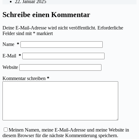
22. Januar 2025
Schreibe einen Kommentar
Deine E-Mail-Adresse wird nicht veröffentlicht.
Erforderliche
Felder sind mit
*
markiert
Name
*
E-Mail
*
Website
Kommentar schreiben
*
Meinen Namen, meine E-Mail-Adresse und meine Website in
diesem Browser für die nächste Kommentierung speichern.