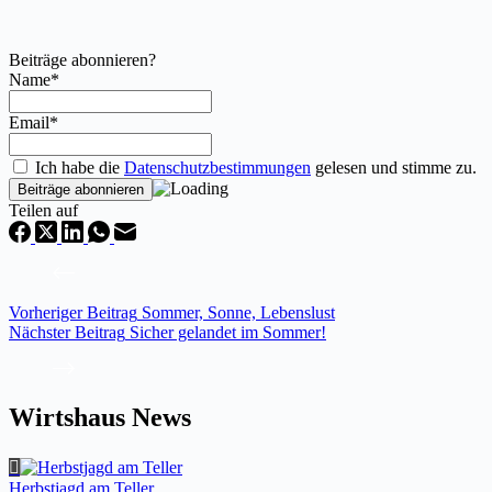
Beiträge abonnieren?
Name*
Email*
Ich habe die
Datenschutzbestimmungen
gelesen und stimme zu.
Teilen auf
Vorheriger
Beitrag
Sommer, Sonne, Lebenslust
Nächster
Beitrag
Sicher gelandet im Sommer!
Wirtshaus News
Herbstjagd am Teller