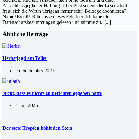
Ausschluss jeglicher Haftung. Über Post seitens der Leserschaft
freut sich die Wirtin übrigens immer sehr! Beiträge abonnieren?
Name*Email* Bitte lasse dieses Feld leer. Ich habe die
Datenschutzbestimmungen gelesen und stimme zu.
[...]
Ähnliche Beiträge
Herbstjagd am Teller
16. September 2025
Nicht, dass es nichts zu berichten gegeben hätte
7. Juli 2025
Der stete Tropfen höhlt den Stein