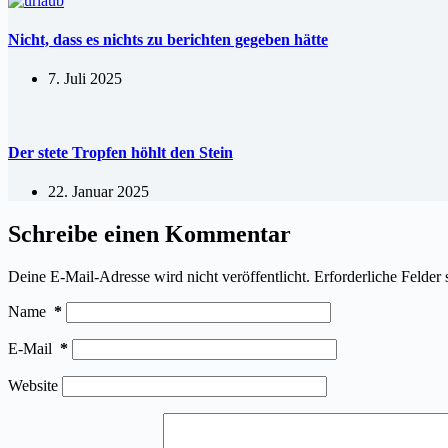
Nicht, dass es nichts zu berichten gegeben hätte
7. Juli 2025
Der stete Tropfen höhlt den Stein
22. Januar 2025
Schreibe einen Kommentar
Deine E-Mail-Adresse wird nicht veröffentlicht.
Erforderliche Felder 
Name
*
E-Mail
*
Website