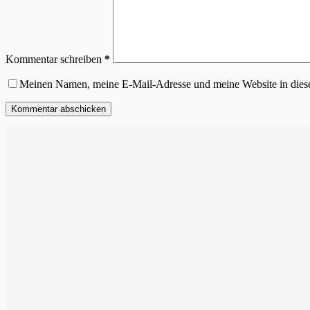
Kommentar schreiben
*
Meinen Namen, meine E-Mail-Adresse und meine Website in dies
Kommentar abschicken