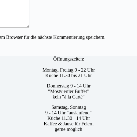
em Browser für die nächste Kommentierung speichern.
Öffnungszeiten:
Montag, Freitag 9 - 22 Uhr
Küche 11.30 bis 21 Uhr
Donnerstag 9 - 14 Uhr
"Mostviertler Buffet"
kein "á la Cartè"
Samstag, Sonntag
9 - 14 Uhr "auslaufend"
Küche 11.30 - 14 Uhr
Kaffee & Jause für Feiern
gerne möglich