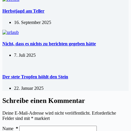
Herbstjagd am Teller
16. September 2025
Nicht, dass es nichts zu berichten gegeben hätte
7. Juli 2025
Der stete Tropfen höhlt den Stein
22. Januar 2025
Schreibe einen Kommentar
Deine E-Mail-Adresse wird nicht veröffentlicht.
Erforderliche
Felder sind mit
*
markiert
Name
*