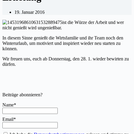
19. Januar 2016
ist die Würze der Arbeit und wer
nicht genießt wird ungenießbar.
In diesem Sinne genießt die Wirtsfamilie und ihr Team noch den
Winterurlaub, um motiviert und inspiriert wieder neu starten zu
können.
Wir freuen uns, euch ab Donnerstag, den 28. 1. wieder bewirten zu
dürfen.
Beiträge abonnieren?
Name*
Email*