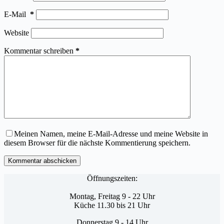
E-Mail
*
Website
Kommentar schreiben
*
Meinen Namen, meine E-Mail-Adresse und meine Website in
diesem Browser für die nächste Kommentierung speichern.
Kommentar abschicken
Öffnungszeiten:
Montag, Freitag 9 - 22 Uhr
Küche 11.30 bis 21 Uhr
Donnerstag 9 - 14 Uhr