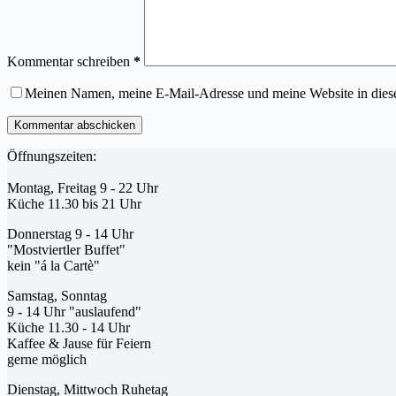
Kommentar schreiben
*
Meinen Namen, meine E-Mail-Adresse und meine Website in dies
Kommentar abschicken
Öffnungszeiten:
Montag, Freitag 9 - 22 Uhr
Küche 11.30 bis 21 Uhr
Donnerstag 9 - 14 Uhr
"Mostviertler Buffet"
kein "á la Cartè"
Samstag, Sonntag
9 - 14 Uhr "auslaufend"
Küche 11.30 - 14 Uhr
Kaffee & Jause für Feiern
gerne möglich
Dienstag, Mittwoch Ruhetag