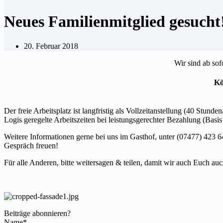
Neues Familienmitglied gesucht
20. Februar 2018
Wir sind ab sof
Kö
Der freie Arbeitsplatz ist langfristig als Vollzeitanstellung (40 St
Logis geregelte Arbeitszeiten bei leistungsgerechter Bezahlung (Basis
Weitere Informationen gerne bei uns im Gasthof, unter (07477) 423 
Gespräch freuen!
Für alle Anderen, bitte weitersagen & teilen, damit wir auch Euch 
Beiträge abonnieren?
Name*