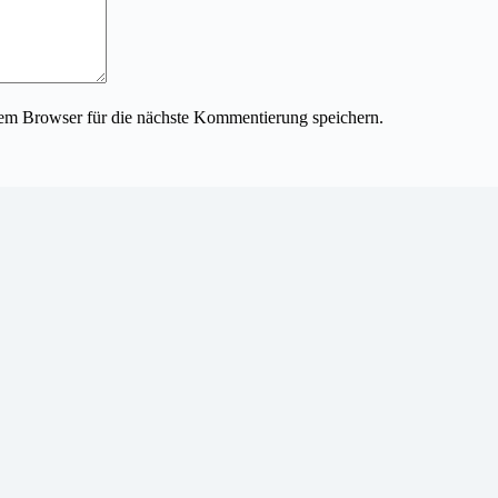
em Browser für die nächste Kommentierung speichern.