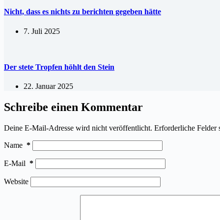
Nicht, dass es nichts zu berichten gegeben hätte
7. Juli 2025
Der stete Tropfen höhlt den Stein
22. Januar 2025
Schreibe einen Kommentar
Deine E-Mail-Adresse wird nicht veröffentlicht.
Erforderliche Felder 
Name
*
E-Mail
*
Website