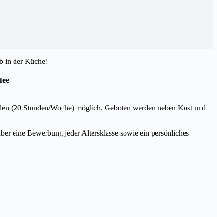
eb in der Küche!
fee
itstellen (20 Stunden/Woche) möglich. Geboten werden neben Kost und
ber eine Bewerbung jeder Altersklasse sowie ein persönliches