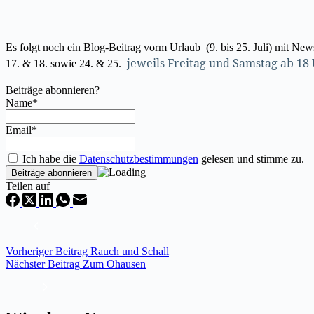
Es folgt noch ein Blog-Beitrag vorm Urlaub (9. bis 25. Juli) mit Ne
jeweils Freitag und Samstag ab 18
17. & 18. sowie 24. & 25.
Beiträge abonnieren?
Name*
Email*
Ich habe die
Datenschutzbestimmungen
gelesen und stimme zu.
Teilen auf
Vorheriger
Beitrag
Rauch und Schall
Nächster
Beitrag
Zum Ohausen