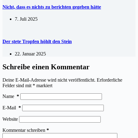
Nicht, dass es nichts zu berichten gegeben hätte
7. Juli 2025
Der stete Tropfen höhlt den Stein
22. Januar 2025
Schreibe einen Kommentar
Deine E-Mail-Adresse wird nicht veröffentlicht.
Erforderliche
Felder sind mit
*
markiert
Name
*
E-Mail
*
Website
Kommentar schreiben
*