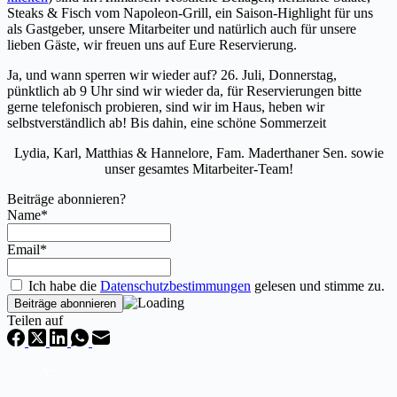
Steaks & Fisch vom Napoleon-Grill, ein Saison-Highlight für uns
als Gastgeber, unsere Mitarbeiter und natürlich auch für unsere
lieben Gäste, wir freuen uns auf Eure Reservierung.
Ja, und wann sperren wir wieder auf? 26. Juli, Donnerstag,
pünktlich ab 9 Uhr sind wir wieder da, für Reservierungen bitte
gerne telefonisch probieren, sind wir im Haus, heben wir
selbstverständlich ab! Bis dahin, eine schöne Sommerzeit
Lydia, Karl, Matthias & Hannelore, Fam. Maderthaner Sen. sowie
unser gesamtes Mitarbeiter-Team!
Beiträge abonnieren?
Name*
Email*
Ich habe die
Datenschutzbestimmungen
gelesen und stimme zu.
Teilen auf