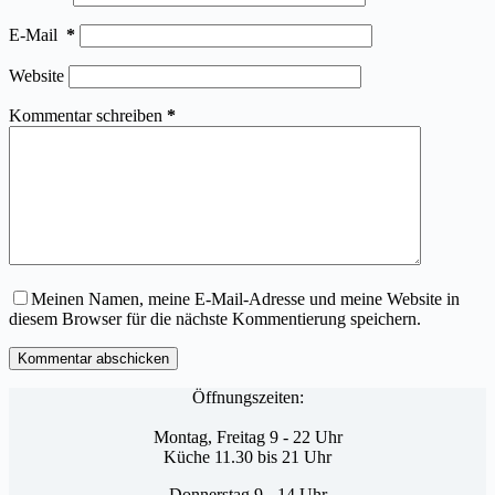
E-Mail
*
Website
Kommentar schreiben
*
Meinen Namen, meine E-Mail-Adresse und meine Website in
diesem Browser für die nächste Kommentierung speichern.
Kommentar abschicken
Öffnungszeiten:
Montag, Freitag 9 - 22 Uhr
Küche 11.30 bis 21 Uhr
Donnerstag 9 - 14 Uhr