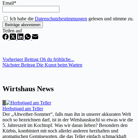
Email*
Ich habe die
Datenschutzbestimmungen
gelesen und stimme zu.
Teilen auf
Vorheriger
Beitrag
Oh du fröhliche...
Nächster
Beitrag
Die Kunst beim Warten
Wirtshaus News
Herbstjagd am Teller
Der „Altweiber-Sommer“, falls man ihn in unserer akkuraten Welt
noch so bezeichnen darf, ist in der Wirtshauskuchl so etwas wie die
5. Jahreszeit im Kochtopf. Was wir daran lieben? Besonders den
Kürbis, kombiniert mit noch allerlei anderen herzhaften und
aromatischen Gemüsesorten, die das Teller einfach schmackhaft