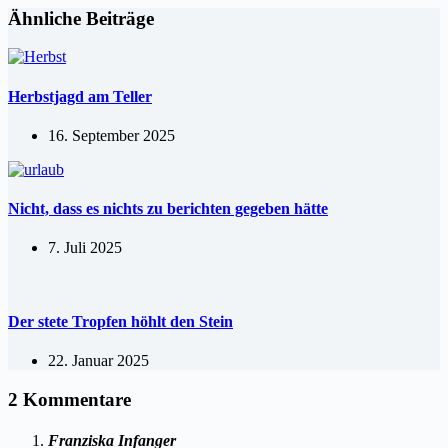
Ähnliche Beiträge
Herbstjagd am Teller
16. September 2025
Nicht, dass es nichts zu berichten gegeben hätte
7. Juli 2025
Der stete Tropfen höhlt den Stein
22. Januar 2025
2 Kommentare
Franziska Infanger