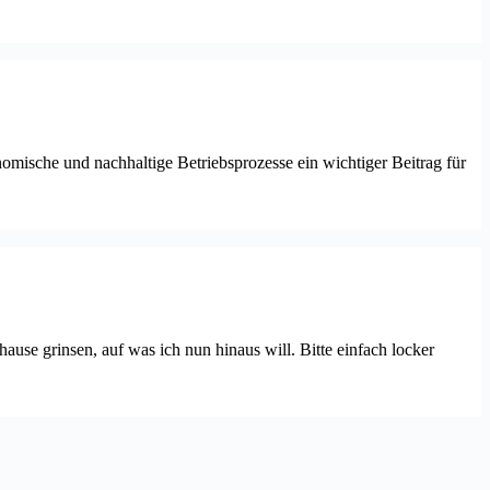
nomische und nachhaltige Betriebsprozesse ein wichtiger Beitrag für
hause grinsen, auf was ich nun hinaus will. Bitte einfach locker