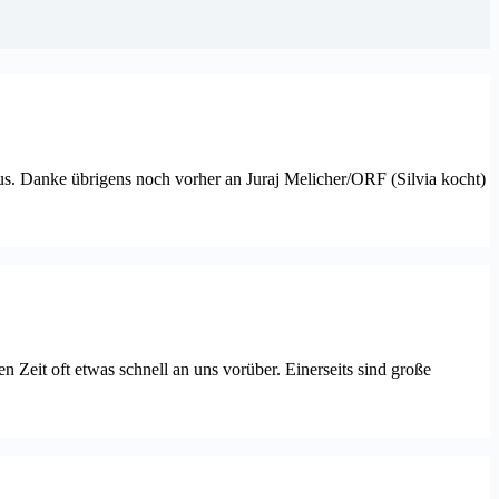
us. Danke übrigens noch vorher an Juraj Melicher/ORF (Silvia kocht)
 Zeit oft etwas schnell an uns vorüber. Einerseits sind große