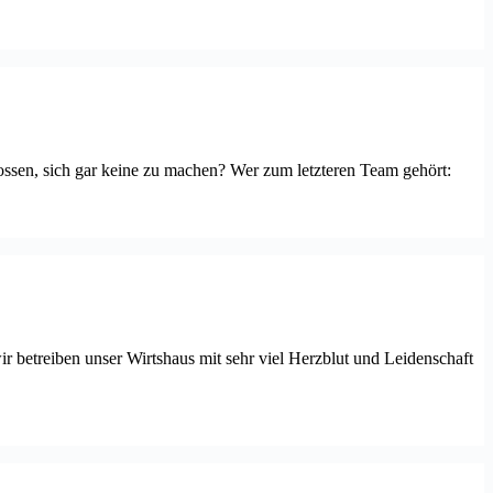
lossen, sich gar keine zu machen? Wer zum letzteren Team gehört:
 wir betreiben unser Wirtshaus mit sehr viel Herzblut und Leidenschaft