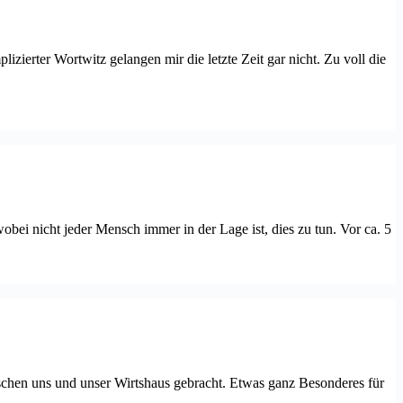
zierter Wortwitz gelangen mir die letzte Zeit gar nicht. Zu voll die
ei nicht jeder Mensch immer in der Lage ist, dies zu tun. Vor ca. 5
ischen uns und unser Wirtshaus gebracht. Etwas ganz Besonderes für