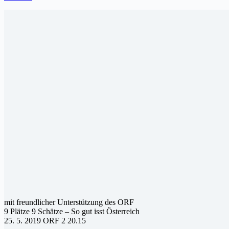
mit freundlicher Unterstützung des ORF
9 Plätze 9 Schätze – So gut isst Österreich
25. 5. 2019 ORF 2 20.15