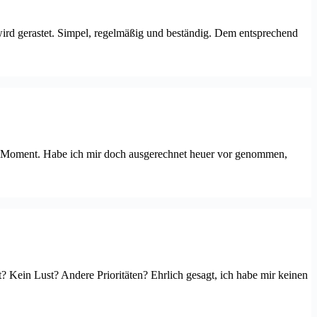
wird gerastet. Simpel, regelmäßig und beständig. Dem entsprechend
en Moment. Habe ich mir doch ausgerechnet heuer vor genommen,
it? Kein Lust? Andere Prioritäten? Ehrlich gesagt, ich habe mir keinen