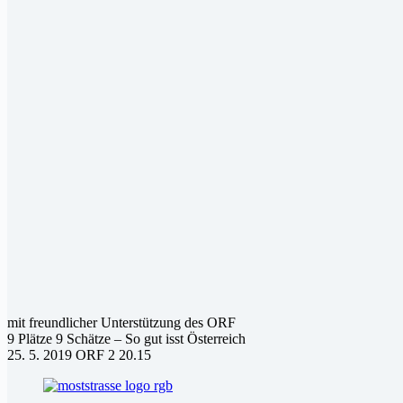
mit freundlicher Unterstützung des ORF
9 Plätze 9 Schätze – So gut isst Österreich
25. 5. 2019 ORF 2 20.15