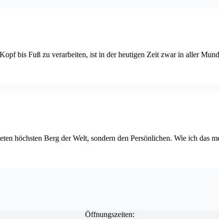
pf bis Fuß zu verarbeiten, ist in der heutigen Zeit zwar in aller Munde
hteten höchsten Berg der Welt, sondern den Persönlichen. Wie ich das 
Öffnungszeiten: