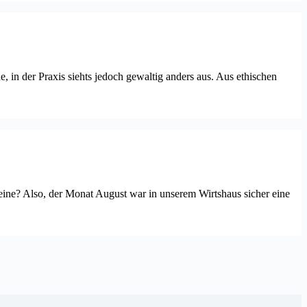
, in der Praxis siehts jedoch gewaltig anders aus. Aus ethischen
meine? Also, der Monat August war in unserem Wirtshaus sicher eine