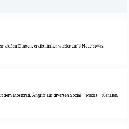
n großen Dingen, ergibt immer wieder auf´s Neue etwas
t dem Mostbratl, Angriff auf diversen Social – Media – Kanälen,