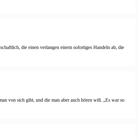
chaftlich, die einen verlangen einem sofortiges Handeln ab, die
man von sich gibt, und die man aber auch hören will. „Es war so