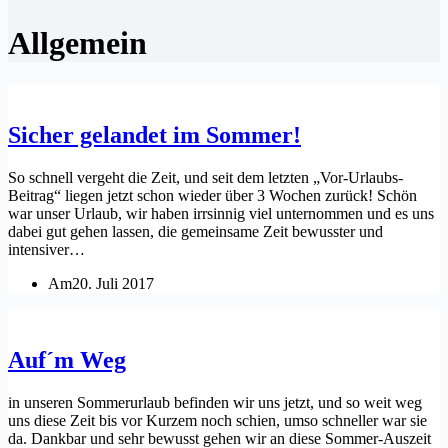
Allgemein
Sicher gelandet im Sommer!
So schnell vergeht die Zeit, und seit dem letzten „Vor-Urlaubs-
Beitrag“ liegen jetzt schon wieder über 3 Wochen zurück! Schön
war unser Urlaub, wir haben irrsinnig viel unternommen und es uns
dabei gut gehen lassen, die gemeinsame Zeit bewusster und
intensiver…
Am
20. Juli 2017
Auf´m Weg
in unseren Sommerurlaub befinden wir uns jetzt, und so weit weg
uns diese Zeit bis vor Kurzem noch schien, umso schneller war sie
da. Dankbar und sehr bewusst gehen wir an diese Sommer-Auszeit